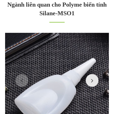
Ngành liên quan cho Polyme biến tính
Silane-MSO1