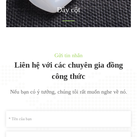
Dây cột
Gửi tin nhắn
Liên hệ với các chuyên gia đồng
công thức
Nếu bạn có ý tưởng, chúng tôi rất muốn nghe về nó.