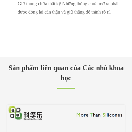
Giữ thùng chứa thật kỹ.Những thùng chứa mở ra phải
được đóng lại cẩn thận và giữ thẳng để tránh rò rỉ.
Sản phẩm liên quan của Các nhà khoa
học